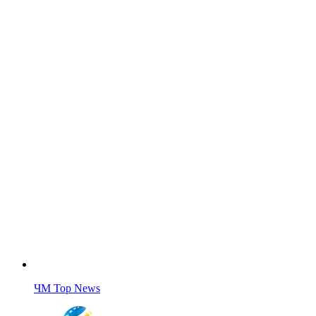
ЧМ Top News