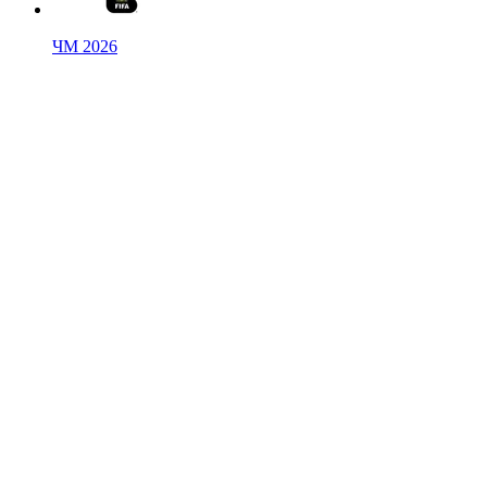
ЧМ 2026