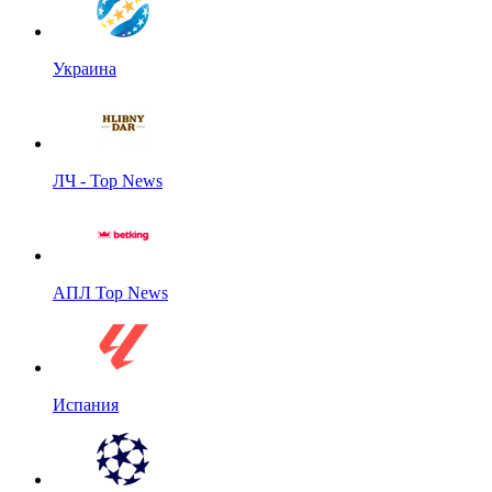
Украина
ЛЧ - Top News
АПЛ Top News
Испания