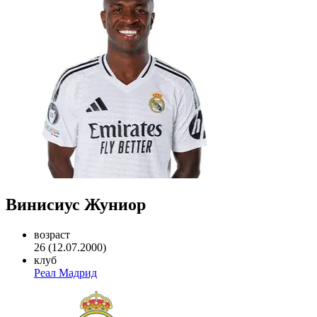
Винисиус Жуниор
возраст
26 (12.07.2000)
клуб
Реал Мадрид