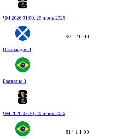
ЧМ 2026
01:00,
25 июнь 2026
90
ʼ
2
0
0
0
Шотландия
0
Бразилия
3
ЧМ 2026
03:30,
20 июнь 2026
81
ʼ
1
1
0
0