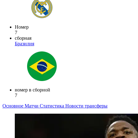
Номер
7
сборная
Бразилия
номер в сборной
7
Основное
Матчи
Статистика
Новости
трансферы