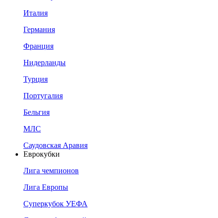
Италия
Германия
Франция
Нидерланды
Турция
Португалия
Бельгия
МЛС
Саудовская Аравия
Еврокубки
Лига чемпионов
Лига Европы
Суперкубок УЕФА