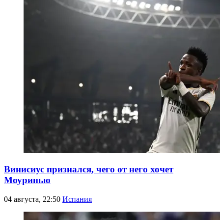
Винисиус признался, чего от него хочет
Моуринью
04 августа, 22:50
Испания