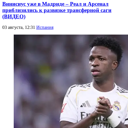
Винисиус уже в Мадриде – Реал и Арсенал
приблизились к развязке трансферной саги
(ВИДЕО)
03 августа, 12:31
Испания