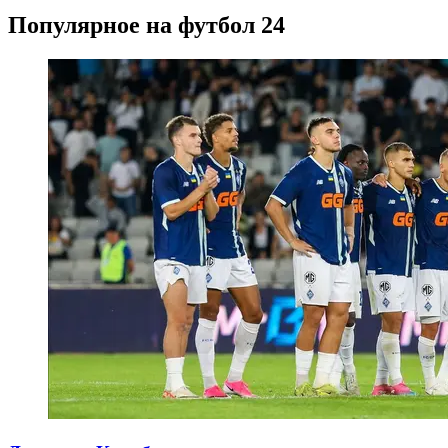
Популярное на футбол 24