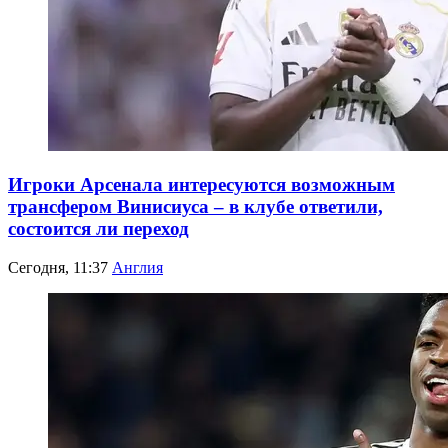
Игроки Арсенала интересуются возможным
трансфером Винисиуса – в клубе ответили,
состоится ли переход
Сегодня, 11:37
Англия