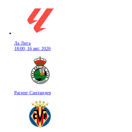
Ла Лига
18:00, 16 авг. 2026
Расинг Сантандер