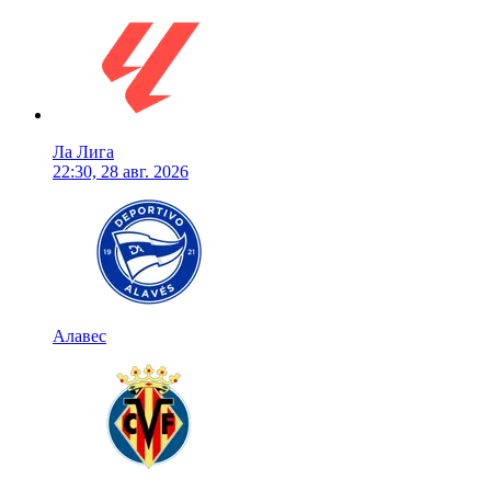
Ла Лига
22:30, 28 авг. 2026
Алавес