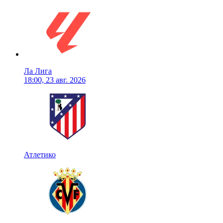
Ла Лига
18:00, 23 авг. 2026
Атлетико