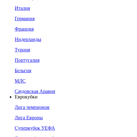
Италия
Германия
Франция
Нидерланды
Турция
Португалия
Бельгия
МЛС
Саудовская Аравия
Еврокубки
Лига чемпионов
Лига Европы
Суперкубок УЕФА