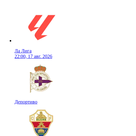
Ла Лига
22:00, 17 авг. 2026
Депортиво