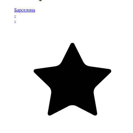
Барселона
-
-