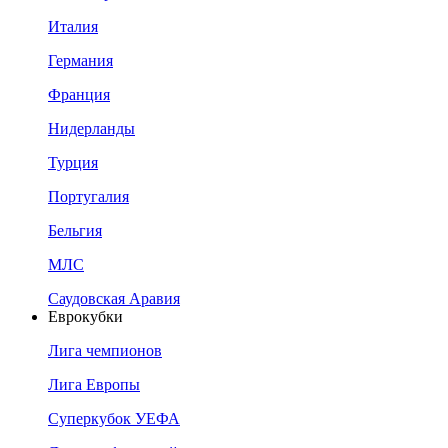
Италия
Германия
Франция
Нидерланды
Турция
Португалия
Бельгия
МЛС
Саудовская Аравия
Еврокубки
Лига чемпионов
Лига Европы
Суперкубок УЕФА