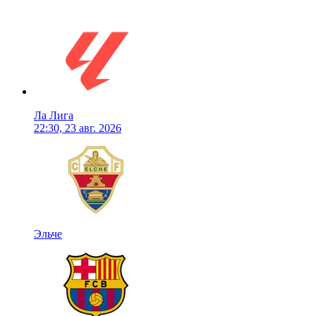
Ла Лига
22:30, 23 авг. 2026
Эльче