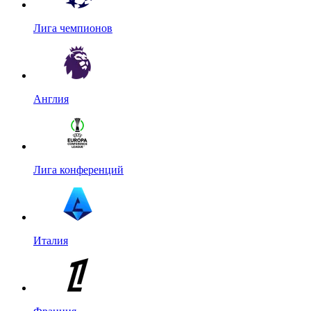
Лига чемпионов
Англия
Лига конференций
Италия