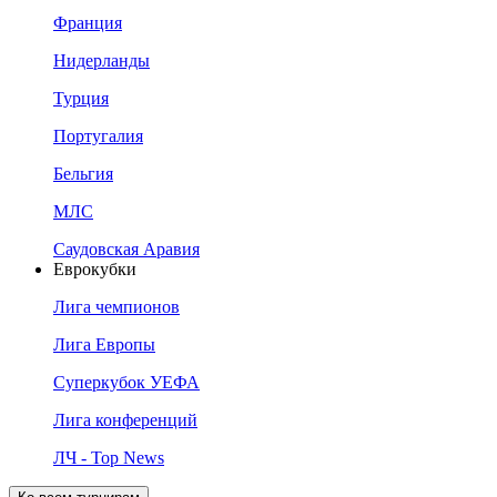
Франция
Нидерланды
Турция
Португалия
Бельгия
МЛС
Саудовская Аравия
Еврокубки
Лига чемпионов
Лига Европы
Суперкубок УЕФА
Лига конференций
ЛЧ - Top News