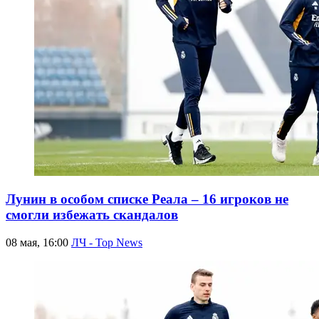
Лунин в особом списке Реала – 16 игроков не
смогли избежать скандалов
08 мая, 16:00
ЛЧ - Top News