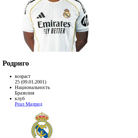
Родриго
возраст
25 (09.01.2001)
Национальность
Бразилия
клуб
Реал Мадрид