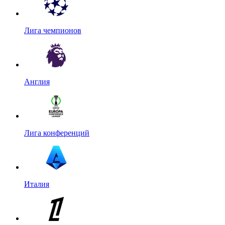
Лига чемпионов
Англия
Лига конференций
Италия