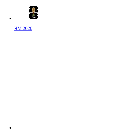
ЧМ 2026