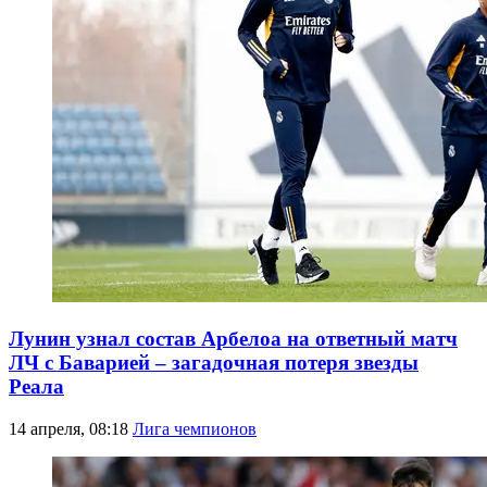
Лунин узнал состав Арбелоа на ответный матч
ЛЧ с Баварией – загадочная потеря звезды
Реала
14 апреля, 08:18
Лига чемпионов