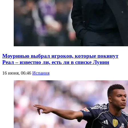
Моуринью выбрал игроков, которые покинут
Реал – известно ли, есть ли в списке Лунин
16 июня, 06:46
Испания