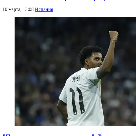
10 марта, 13:08
Испания