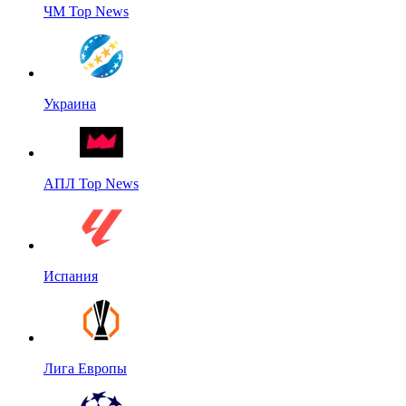
ЧМ Top News
Украина
АПЛ Top News
Испания
Лига Европы