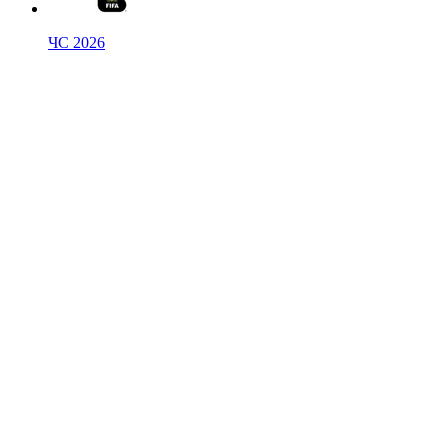
ЧС 2026