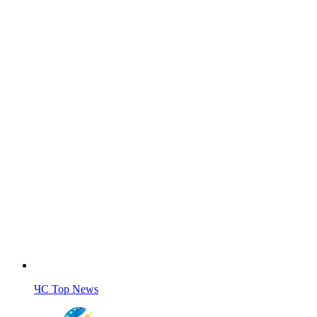
ЧС Top News