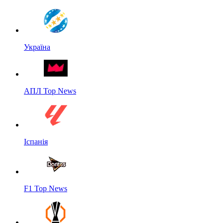
Україна
АПЛ Top News
Іспанія
F1 Top News