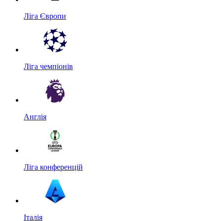
Ліга Європи
Ліга чемпіонів
Англія
Ліга конференцій
Італія