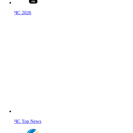
ЧС 2026
ЧС Top News