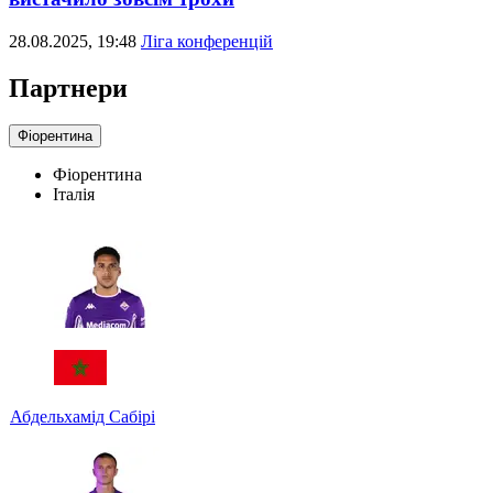
28.08.2025, 19:48
Ліга конференцій
Партнери
Фіорентина
Фіорентина
Італія
Абдельхамід Сабірі