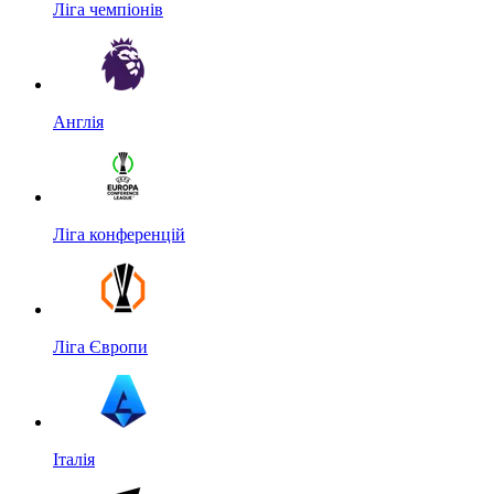
Ліга чемпіонів
Англія
Ліга конференцій
Ліга Європи
Італія