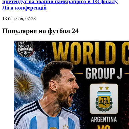
претендує на звання найкращого в 1/8 фіналу
Ліги конференцій
13 березня, 07:28
Популярне на футбол 24