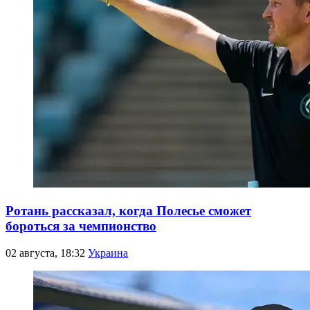
Ротань рассказал, когда Полесье сможет
бороться за чемпионство
02 августа, 18:32
Украина