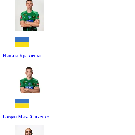
Никита Кравченко
Богдан Михайличенко