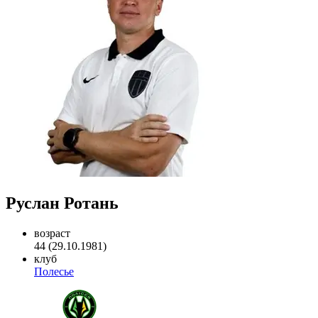
Руслан Ротань
возраст
44 (29.10.1981)
клуб
Полесье