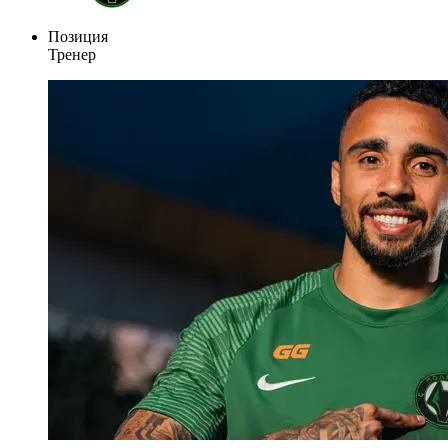
Позиция
Тренер