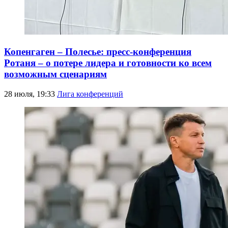
Копенгаген – Полесье: пресс-конференция
Ротаня – о потере лидера и готовности ко всем
возможным сценариям
28 июля, 19:33
Лига конференций