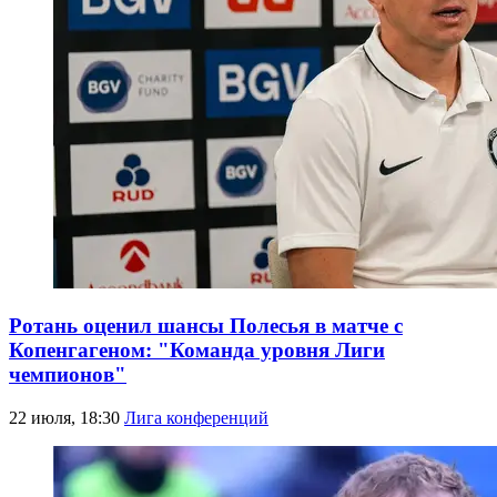
Ротань оценил шансы Полесья в матче с
Копенгагеном: "Команда уровня Лиги
чемпионов"
22 июля, 18:30
Лига конференций