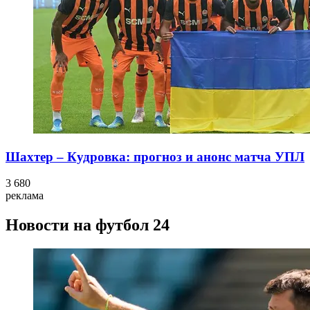
Шахтер – Кудровка: прогноз и анонс матча УПЛ
3 680
реклама
Новости на футбол 24