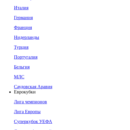
Италия
Германия
Франция
Нидерланды
Турция
Португалия
Бельгия
МЛС
Саудовская Аравия
Еврокубки
Лига чемпионов
Лига Европы
Суперкубок УЕФА