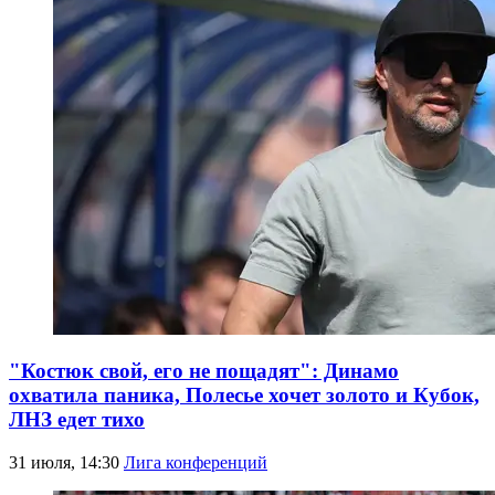
"Костюк свой, его не пощадят": Динамо
охватила паника, Полесье хочет золото и Кубок,
ЛНЗ едет тихо
31 июля, 14:30
Лига конференций