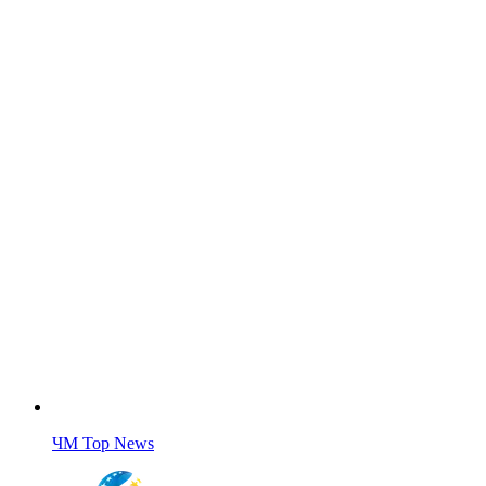
ЧМ Top News