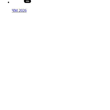
ЧМ 2026