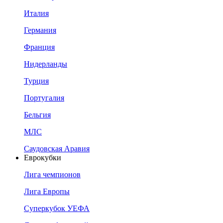
Италия
Германия
Франция
Нидерланды
Турция
Португалия
Бельгия
МЛС
Саудовская Аравия
Еврокубки
Лига чемпионов
Лига Европы
Суперкубок УЕФА