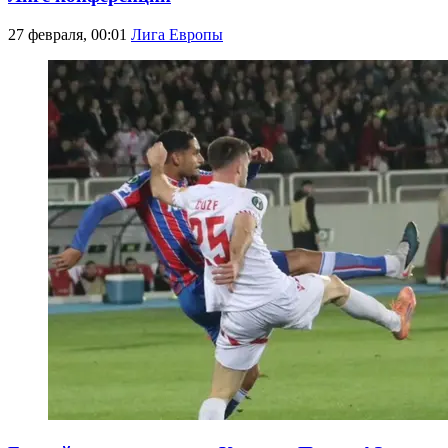
27 февраля, 00:01
Лига Европы