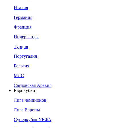
Италия
Германия
Франция
Нидерланды
Турция
Португалия
Бельгия
МЛС
Саудовская Аравия
Еврокубки
Лига чемпионов
Лига Европы
Суперкубок УЕФА