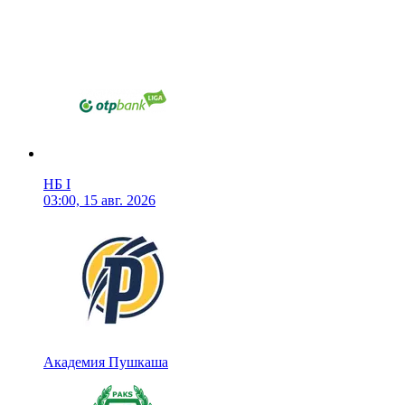
НБ I
03:00, 15 авг. 2026
Академия Пушкаша