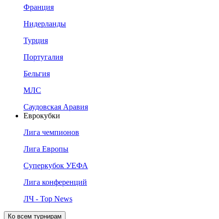
Франция
Нидерланды
Турция
Португалия
Бельгия
МЛС
Саудовская Аравия
Еврокубки
Лига чемпионов
Лига Европы
Суперкубок УЕФА
Лига конференций
ЛЧ - Top News
Ко всем турнирам