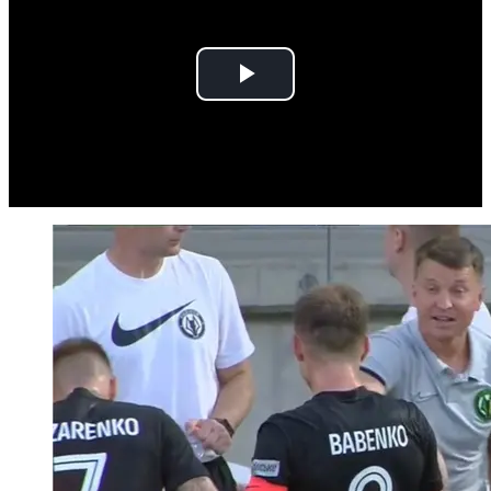
Play
Video