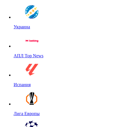
Украина
АПЛ Top News
Испания
Лига Европы