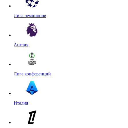
Лига чемпионов
Англия
Лига конференций
Италия