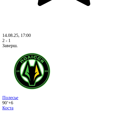
14.08.25, 17:00
2 - 1
Заверш.
Полесье
90’+6
Коста