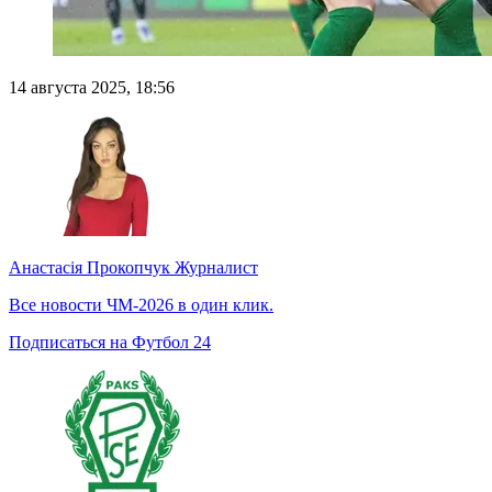
14 августа 2025, 18:56
Анастасія Прокопчук
Журналист
Все новости ЧМ-2026 в один клик.
Подписаться на Футбол 24