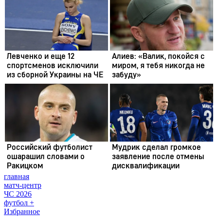
главная
матч-центр
ЧС 2026
футбол +
Избранное