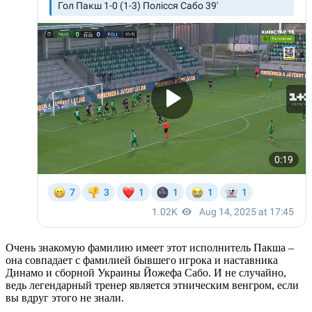
Очень знакомую фамилию имеет этот исполнитель Пакша –
она совпадает с фамилией бывшего игрока и наставника
Динамо и сборной Украины Йожефа Сабо. И не случайно,
ведь легендарный тренер является этническим венгром, если
вы вдруг этого не знали.