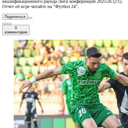
квалификационного раунда Лиги конференций 2025/26 (2:1).
Отчет об игре читайте на "Футбол 24".
Поделиться
0
комментарии