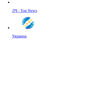
ЛЧ - Top News
Украина