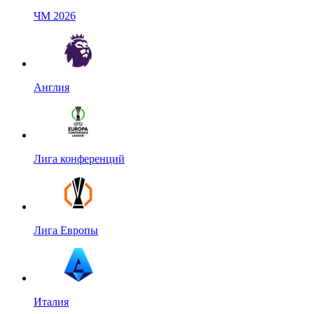
ЧМ 2026
Англия
Лига конференций
Лига Европы
Италия