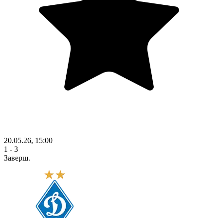
20.05.26, 15:00
1 - 3
Заверш.