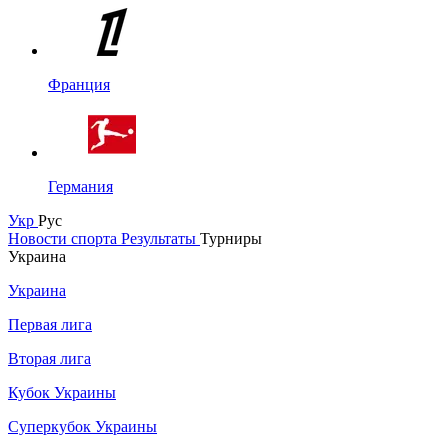
Франция
Германия
Укр
Рус
Новости спорта
Результаты
Турниры
Украина
Украина
Первая лига
Вторая лига
Кубок Украины
Суперкубок Украины