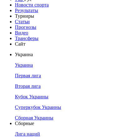
Новости спорта
Результаты
Турниры
Статьи
Прогнозы
Видео
Трансферы
Сайт
Украина
Украина
Первая лига
Вторая лига
Кубок Украины
Суперкубок Украины
Сборная Украины
Сборные
Лига наций