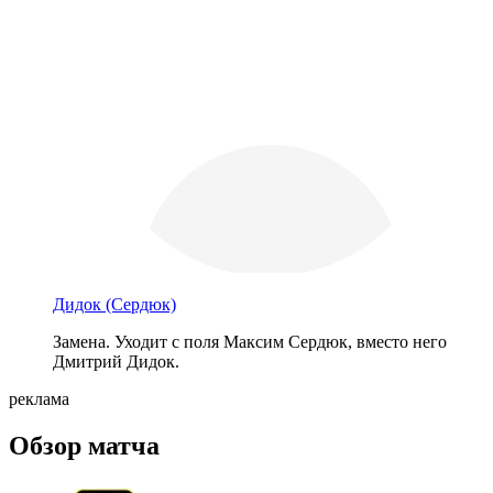
Дидок
(Сердюк)
Замена. Уходит с поля Максим Сердюк, вместо него
Дмитрий Дидок.
реклама
Обзор матча