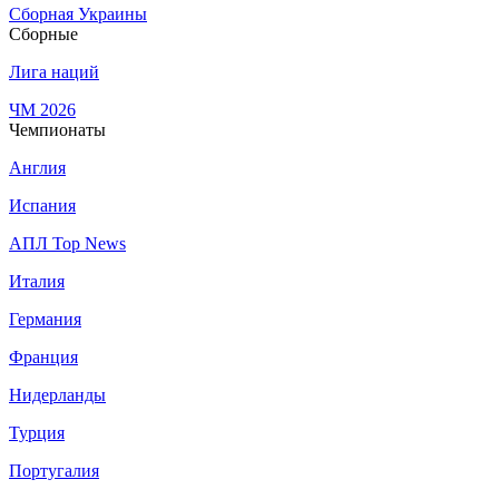
Сборная Украины
Сборные
Лига наций
ЧМ 2026
Чемпионаты
Англия
Испания
АПЛ Top News
Италия
Германия
Франция
Нидерланды
Турция
Португалия