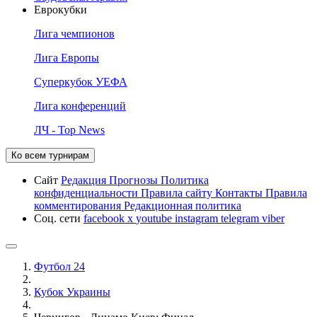
Еврокубки
Лига чемпионов
Лига Европы
Суперкубок УЕФА
Лига конференций
ЛЧ - Top News
Ко всем турнирам
Сайт
Редакция
Прогнозы
Политика
конфиденциальности
Правила сайту
Контакты
Правила
комментирования
Редакционная политика
Соц. сети
facebook
x
youtube
instagram
telegram
viber
Футбол 24
Кубок Украины