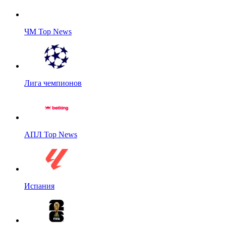
ЧМ Top News
Лига чемпионов
АПЛ Top News
Испания