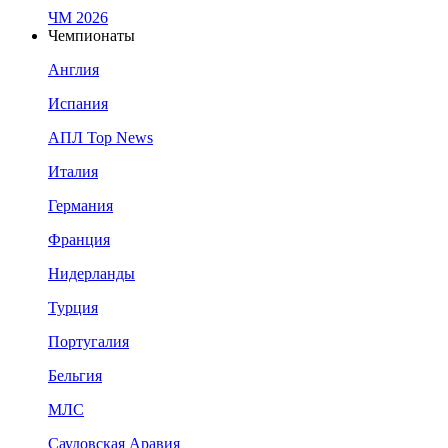
ЧМ 2026
Чемпионаты
Англия
Испания
АПЛ Top News
Италия
Германия
Франция
Нидерланды
Турция
Португалия
Бельгия
МЛС
Саудовская Аравия