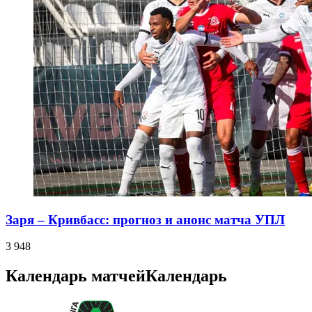
Заря – Кривбасс: прогноз и анонс матча УПЛ
3 948
Календарь матчей
Календарь