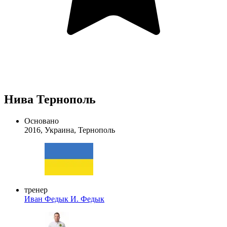
Нива Тернополь
Основано
2016, Украина, Тернополь
тренер
Иван Федык
И. Федык