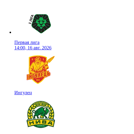
Первая лига
14:00, 16 авг. 2026
Ингулец