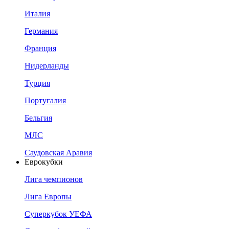
Италия
Германия
Франция
Нидерланды
Турция
Португалия
Бельгия
МЛС
Саудовская Аравия
Еврокубки
Лига чемпионов
Лига Европы
Суперкубок УЕФА