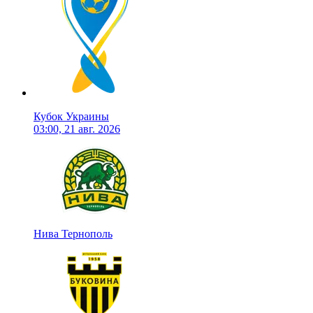
Кубок Украины
03:00, 21 авг. 2026
Нива Тернополь