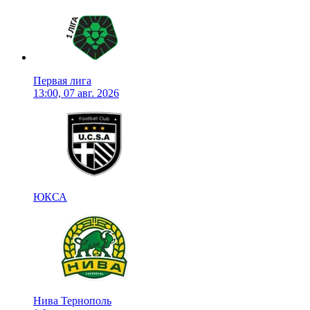
Первая лига
13:00, 07 авг. 2026
ЮКСА
Нива Тернополь