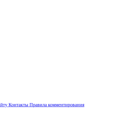
айту
Контакты
Правила комментирования