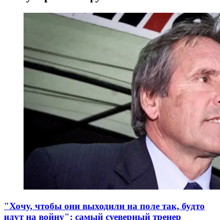
"Хочу, чтобы они выходили на поле так, будто
идут на войну": самый суеверный тренер