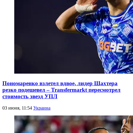
Пономаренко взлетел вдвое, лидер Шахтера
резко подешевел – Transfermarkt пересмотрел
стоимость звезд УПЛ
03 июня, 11:54
Украина