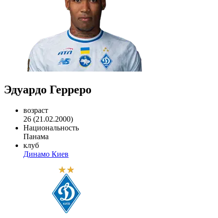
Эдуардо Герреро
возраст
26 (21.02.2000)
Национальность
Панама
клуб
Динамо Киев