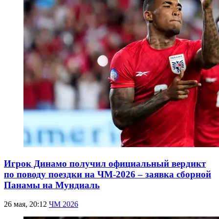
Игрок Динамо получил официальный вердикт
по поводу поездки на ЧМ-2026 – заявка сборной
Панамы на Мундиаль
26 мая, 20:12
ЧМ 2026