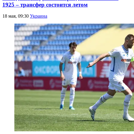
1925 – трансфер состоится летом
18 мая, 09:30
Украина