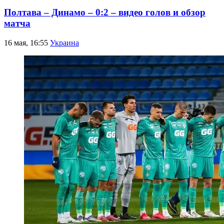
Полтава – Динамо – 0:2 – видео голов и обзор
матча
16 мая, 16:55
Украина