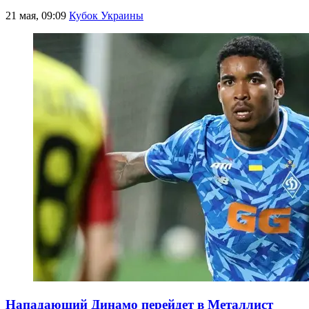
21 мая, 09:09
Кубок Украины
Нападающий Динамо перейдет в Металлист