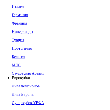
Италия
Германия
Франция
Нидерланды
Турция
Португалия
Бельгия
МЛС
Саудовская Аравия
Еврокубки
Лига чемпионов
Лига Европы
Суперкубок УЕФА