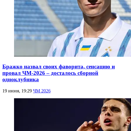
Бражко назвал своих фаворита, сенсацию и
провал ЧМ-2026 – досталось сборной
одноклубника
19 июня, 19:29
ЧМ 2026