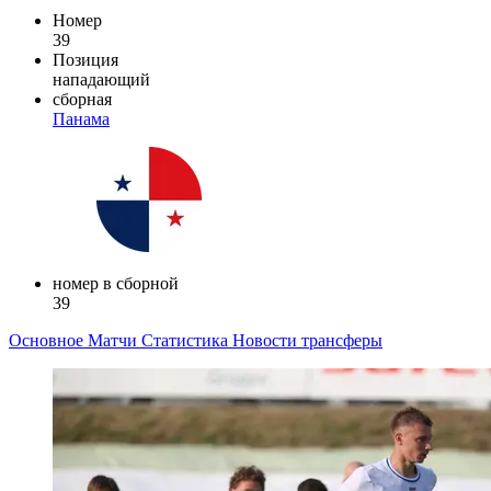
Номер
39
Позиция
нападающий
сборная
Панама
номер в сборной
39
Основное
Матчи
Статистика
Новости
трансферы