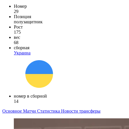
Номер
29
Позиция
полузащитник
Рост
175
вес
68
сборная
Украина
номер в сборной
14
Основное
Матчи
Статистика
Новости
трансферы