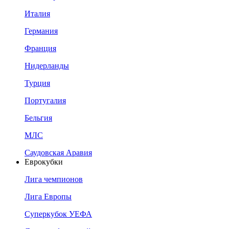
Италия
Германия
Франция
Нидерланды
Турция
Португалия
Бельгия
МЛС
Саудовская Аравия
Еврокубки
Лига чемпионов
Лига Европы
Суперкубок УЕФА