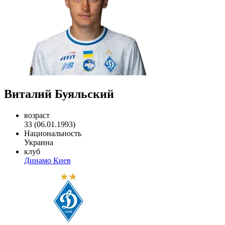
Виталий Буяльский
возраст
33 (06.01.1993)
Национальность
Украина
клуб
Динамо Киев