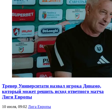
Тренер Университати назвал игрока Динамо,
который может решить исход ответного матча
Лиги Европы
10 июля, 09:02
Лига Европы