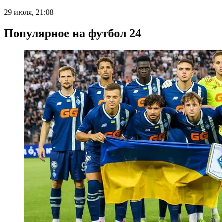
29 июля, 21:08
Популярное на футбол 24