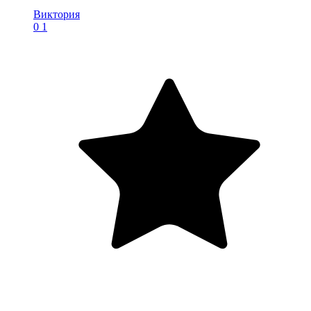
Виктория
0
1