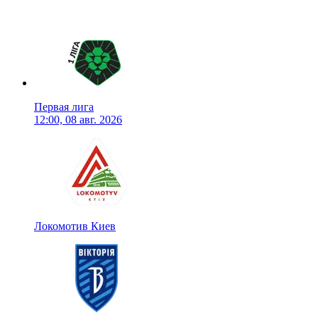
Первая лига
12:00, 08 авг. 2026
Локомотив Киев