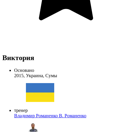
Виктория
Основано
2015, Украина, Сумы
тренер
Владимир Романенко
В. Романенко