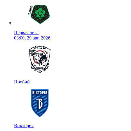
Первая лига
03:00, 29 авг. 2026
Пробий
Виктория
-