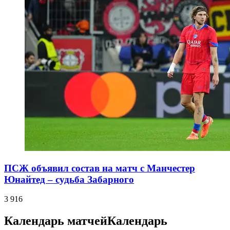
ПСЖ объявил состав на матч с Манчестер
Юнайтед – судьба Забарного
3 916
Календарь матчей
Календарь