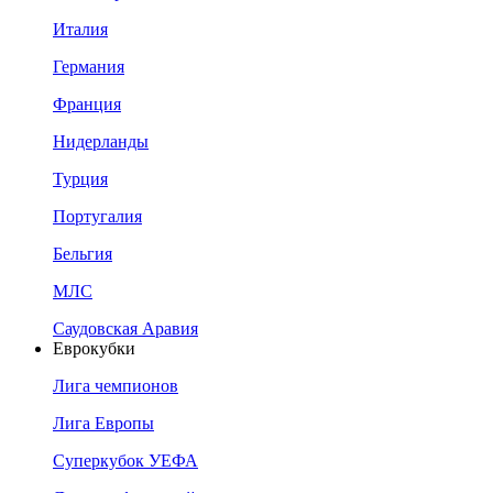
Италия
Германия
Франция
Нидерланды
Турция
Португалия
Бельгия
МЛС
Саудовская Аравия
Еврокубки
Лига чемпионов
Лига Европы
Суперкубок УЕФА