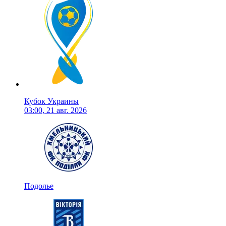
Кубок Украины
03:00, 21 авг. 2026
Подолье