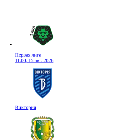
Первая лига
11:00, 15 авг. 2026
Виктория