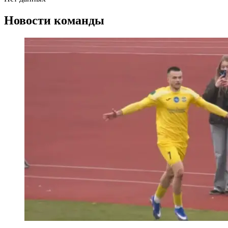
Новости команды