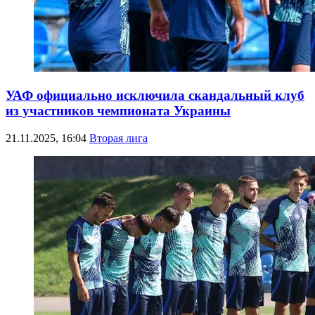
УАФ официально исключила скандальный клуб
из участников чемпионата Украины
21.11.2025, 16:04
Вторая лига