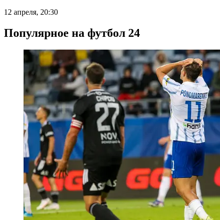
12 апреля, 20:30
Популярное на футбол 24