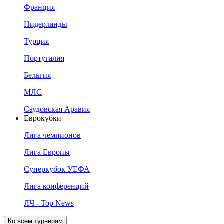
Франция
Нидерланды
Турция
Португалия
Бельгия
МЛС
Саудовская Аравия
Еврокубки
Лига чемпионов
Лига Европы
Суперкубок УЕФА
Лига конференций
ЛЧ - Top News
Ко всем турнирам