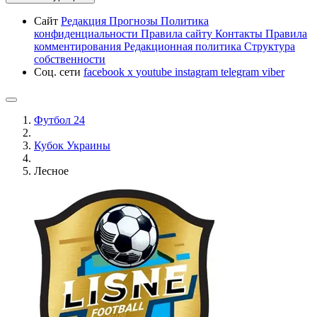
Сайт
Редакция
Прогнозы
Политика
конфиденциальности
Правила сайту
Контакты
Правила
комментирования
Редакционная политика
Структура
собственности
Соц. сети
facebook
x
youtube
instagram
telegram
viber
Футбол 24
Кубок Украины
Лесное