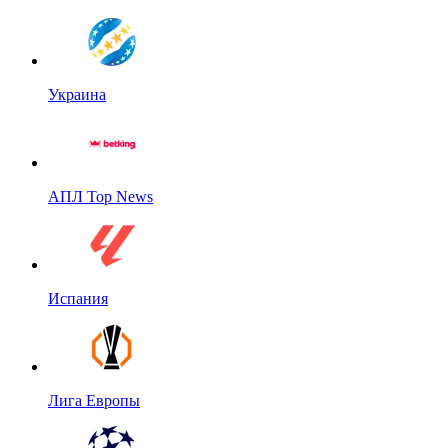
Украина
АПЛ Top News
Испания
Лига Европы