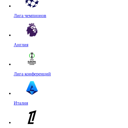
Лига чемпионов
Англия
Лига конференций
Италия