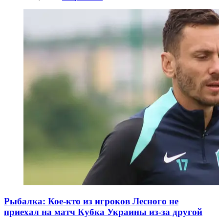
Рыбалка: Кое-кто из игроков Лесного не
приехал на матч Кубка Украины из-за другой