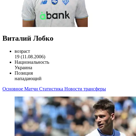
Виталий Лобко
возраст
19 (11.08.2006)
Национальность
Украина
Позиция
нападающий
Основное
Матчи
Статистика
Новости
трансферы