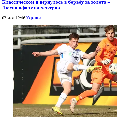
Классическом и вернулось в борьбу за золото –
Люсин оформил хет-трик
02 мая, 12:46
Украина