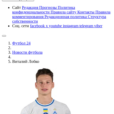
Сайт
Редакция
Прогнозы
Политика
конфиденциальности
Правила сайту
Контакты
Правила
комментирования
Редакционная политика
Структура
собственности
Соц. сети
facebook
x
youtube
instagram
telegram
viber
Футбол 24
Новости футбола
Виталий Лобко