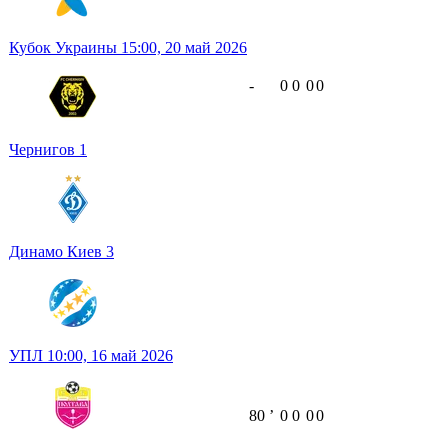
Кубок Украины
15:00,
20 май 2026
-
0
0
0
0
Чернигов
1
Динамо Киев
3
УПЛ
10:00,
16 май 2026
80
ʼ
0
0
0
0