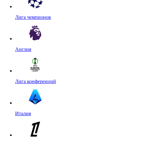
Лига чемпионов
Англия
Лига конференций
Италия