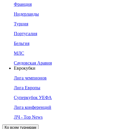
Франция
Нидерланды
Турция
Португалия
Бельгия
МЛС
Саудовская Аравия
Еврокубки
Лига чемпионов
Лига Европы
Суперкубок УЕФА
Лига конференций
ЛЧ - Top News
Ко всем турнирам