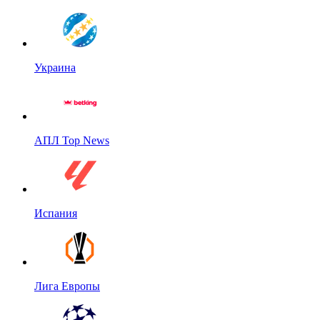
Украина
АПЛ Top News
Испания
Лига Европы