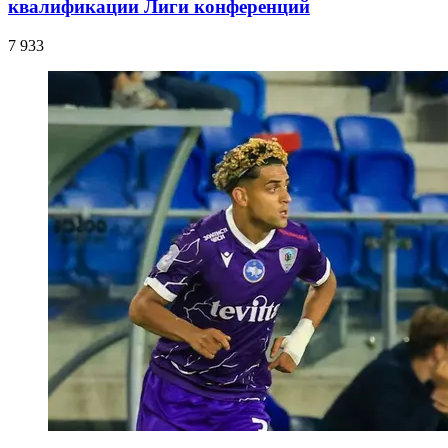
квалификации Лиги конференций
7 933