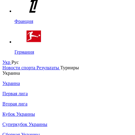
Франция
Германия
Укр
Рус
Новости спорта
Результаты
Турниры
Украина
Украина
Первая лига
Вторая лига
Кубок Украины
Суперкубок Украины
Сборная Украины