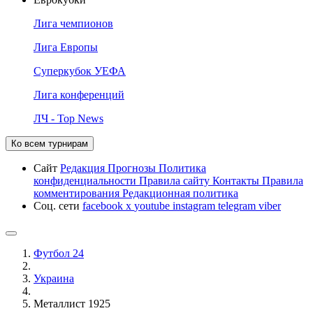
Лига чемпионов
Лига Европы
Суперкубок УЕФА
Лига конференций
ЛЧ - Top News
Ко всем турнирам
Сайт
Редакция
Прогнозы
Политика
конфиденциальности
Правила сайту
Контакты
Правила
комментирования
Редакционная политика
Соц. сети
facebook
x
youtube
instagram
telegram
viber
Футбол 24
Украина
Металлист 1925