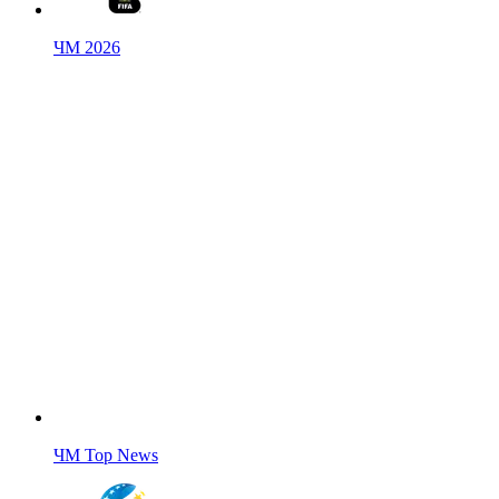
ЧМ 2026
ЧМ Top News