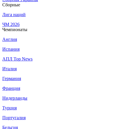
Сборные
Лига наций
ЧМ 2026
Чемпионаты
Англия
Испания
АПЛ Top News
Италия
Германия
Франция
Нидерланды
Турция
Португалия
Бельгия