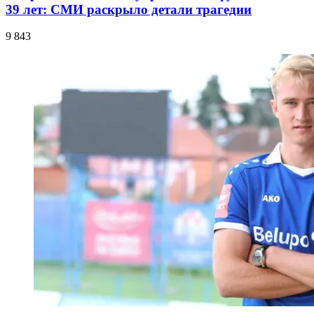
39 лет: СМИ раскрыло детали трагедии
9 843