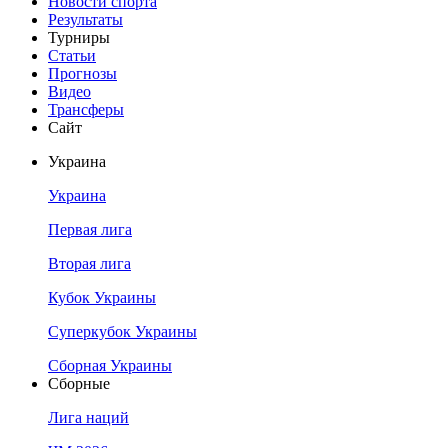
Новости спорта
Результаты
Турниры
Статьи
Прогнозы
Видео
Трансферы
Сайт
Украина
Украина
Первая лига
Вторая лига
Кубок Украины
Суперкубок Украины
Сборная Украины
Сборные
Лига наций