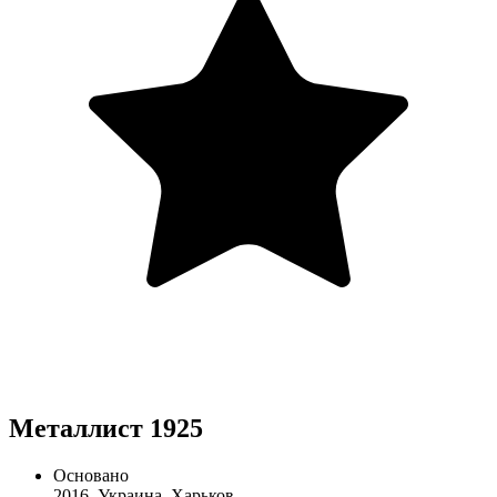
Металлист 1925
Основано
2016, Украина, Харьков