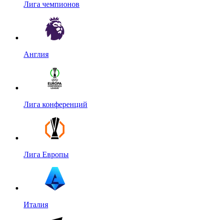
Лига чемпионов
Англия
Лига конференций
Лига Европы
Италия