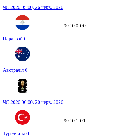
ЧС 2026
05:00,
26 черв. 2026
90
ʼ
0
0
0
0
Парагвай
0
Австралія
0
ЧС 2026
06:00,
20 черв. 2026
90
ʼ
0
1
0
1
Туреччина
0