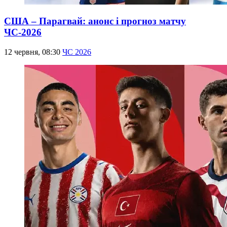
США – Парагвай: анонс і прогноз матчу
ЧС-2026
12 червня, 08:30
ЧС 2026