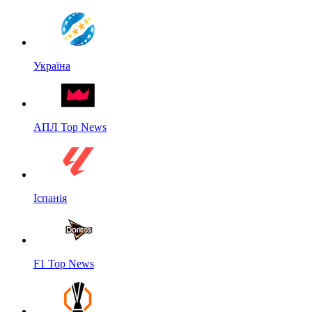
Україна
АПЛ Top News
Іспанія
F1 Top News