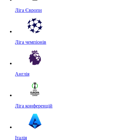
Ліга Європи
Ліга чемпіонів
Англія
Ліга конференцій
Італія