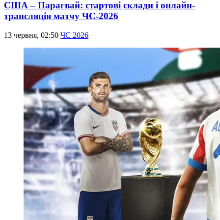
США – Парагвай: стартові склади і онлайн-
трансляція матчу ЧС-2026
13 червня, 02:50
ЧС 2026