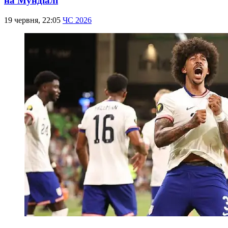
на Мундіалі
19 червня, 22:05
ЧС 2026