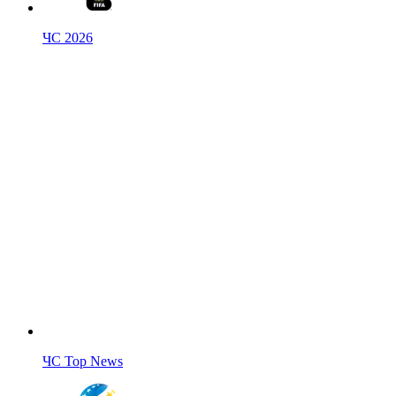
ЧС 2026
ЧС Top News