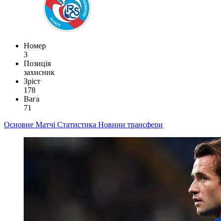
Номер
3
Позиція
захисник
Зріст
178
Вага
71
Основне
Матчі
Статистика
Новини
трансфери