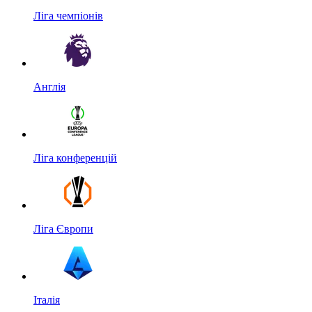
Ліга чемпіонів
Англія
Ліга конференцій
Ліга Європи
Італія