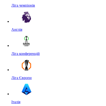
Ліга чемпіонів
Англія
Ліга конференцій
Ліга Європи
Італія