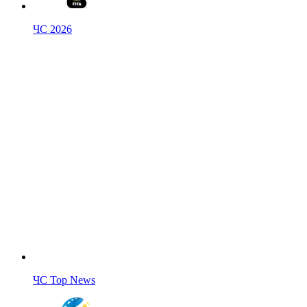
ЧС 2026
ЧС Top News