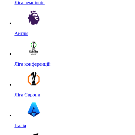
Ліга чемпіонів
Англія
Ліга конференцій
Ліга Європи
Італія