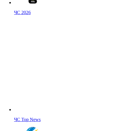
ЧС 2026
ЧС Top News