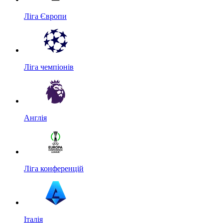
Ліга Європи
Ліга чемпіонів
Англія
Ліга конференцій
Італія