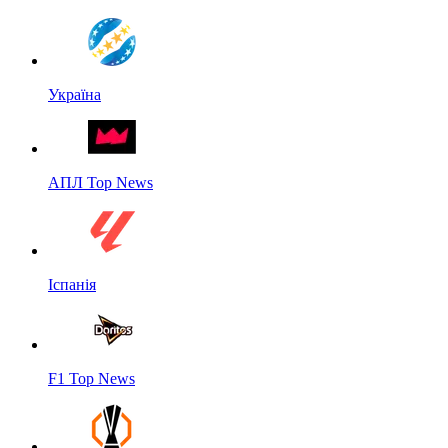
Україна
АПЛ Top News
Іспанія
F1 Top News