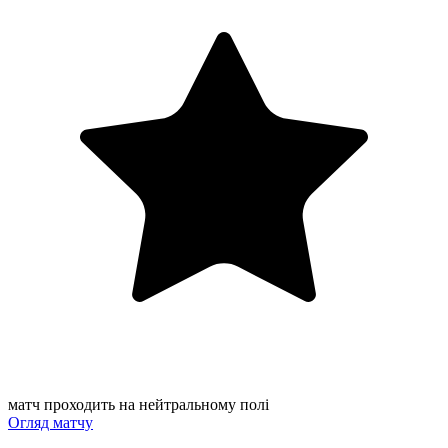
матч проходить на нейтральному полі
Огляд матчу