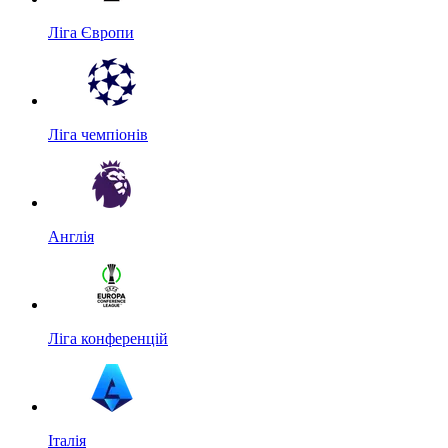
Ліга Європи
Ліга чемпіонів
Англія
Ліга конференцій
Італія