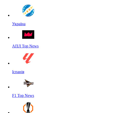
Україна
АПЛ Top News
Іспанія
F1 Top News