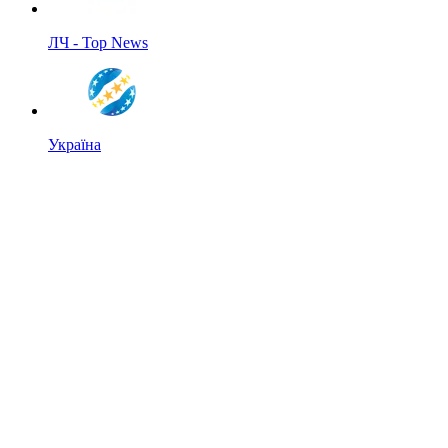
ЛЧ - Top News
Україна