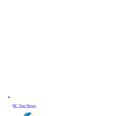
ЧС Top News