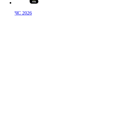
ЧС 2026