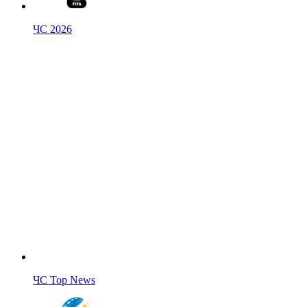
ЧС 2026
ЧС Top News