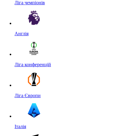
Ліга чемпіонів
Англія
Ліга конференцій
Ліга Європи
Італія