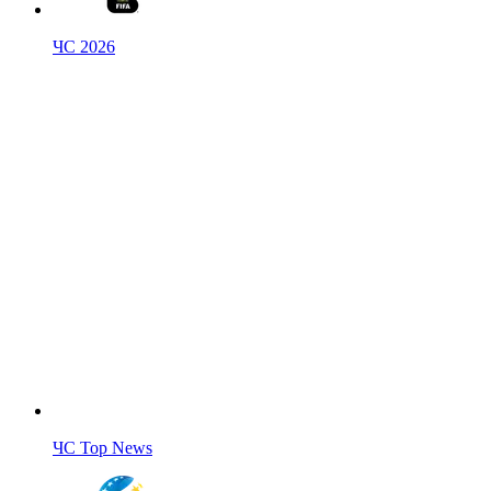
ЧС 2026
ЧС Top News