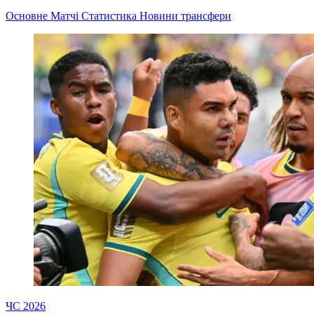
Основне
Матчі
Статистика
Новини
трансфери
ЧС 2026