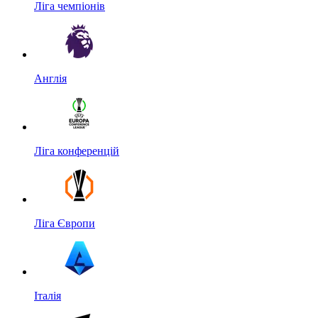
Ліга чемпіонів
Англія
Ліга конференцій
Ліга Європи
Італія