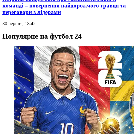
команді – повернення найдорожчого гравця та
переговори з лідерами
30 червня, 18:42
Популярне на футбол 24