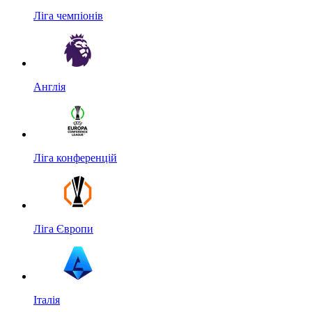
Ліга чемпіонів
Англія
Ліга конференцій
Ліга Європи
Італія