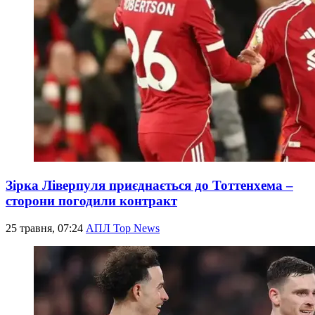
Зірка Ліверпуля приєднається до Тоттенхема –
сторони погодили контракт
25 травня, 07:24
АПЛ Top News