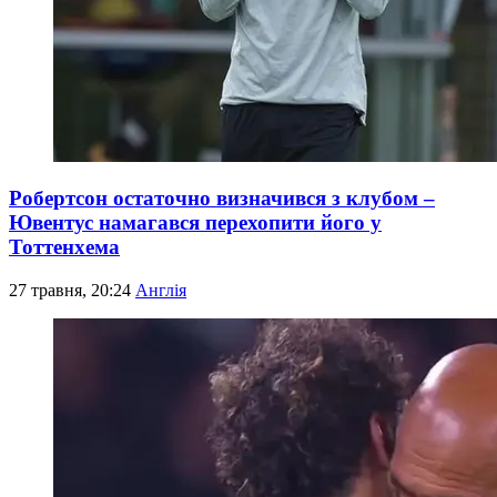
Робертсон остаточно визначився з клубом –
Ювентус намагався перехопити його у
Тоттенхема
27 травня, 20:24
Англія