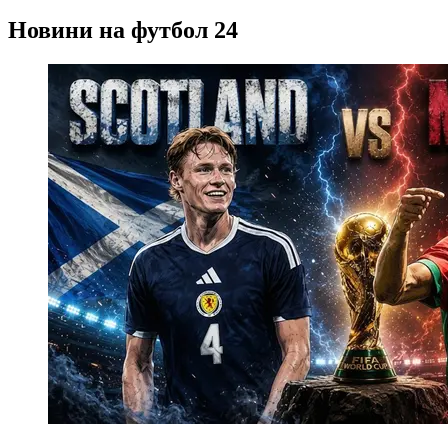
Новини на футбол 24