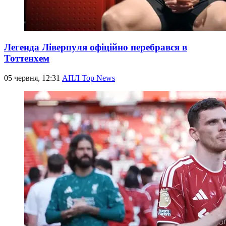
Легенда Ліверпуля офіційно перебрався в
Тоттенхем
05 червня, 12:31
АПЛ Top News