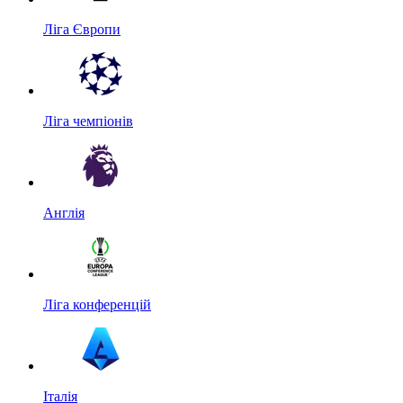
Ліга Європи
Ліга чемпіонів
Англія
Ліга конференцій
Італія