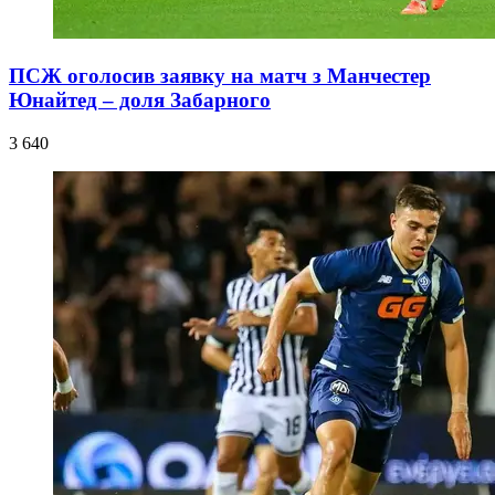
ПСЖ оголосив заявку на матч з Манчестер
Юнайтед – доля Забарного
3 640