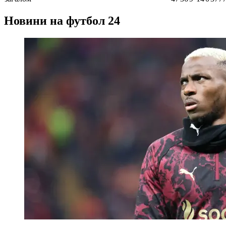
Новини на футбол 24