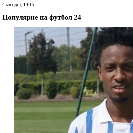
Сьогодні, 19:15
Популярне на футбол 24