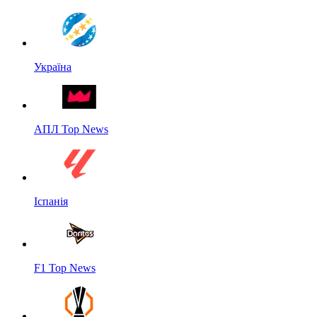
Україна
АПЛ Top News
Іспанія
F1 Top News