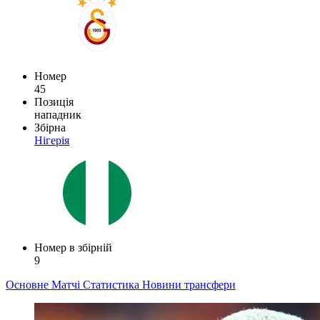
Номер
45
Позиція
нападник
Збірна
Нігерія
Номер в збірній
9
Основне
Матчі
Статистика
Новини
трансфери