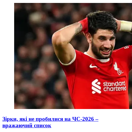
Зірки, які не пробилися на ЧС-2026 –
вражаючий список