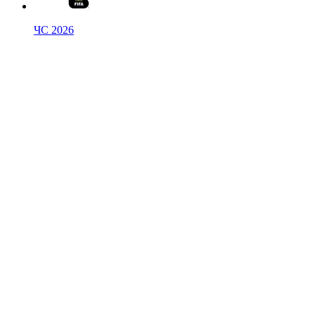
ЧС 2026