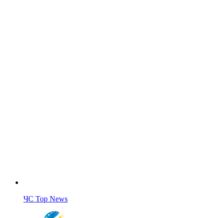
ЧС Top News