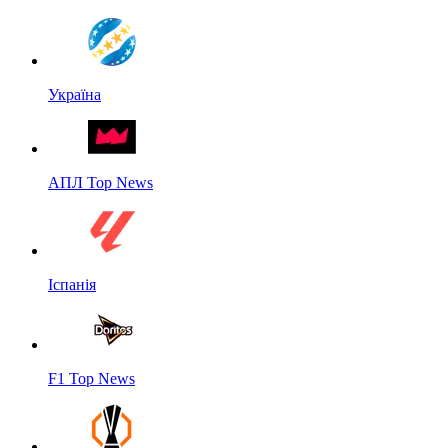
Україна
АПЛ Top News
Іспанія
F1 Top News