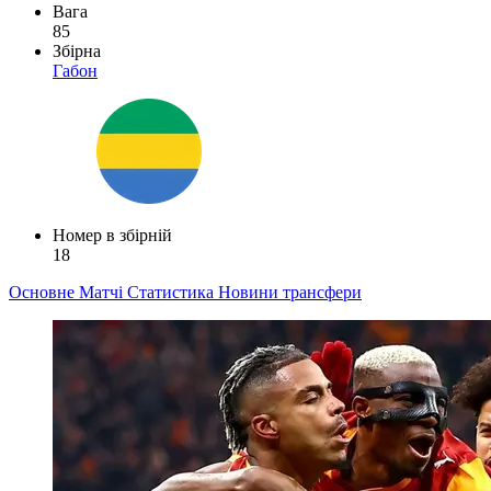
Вага
85
Збірна
Габон
Номер в збірній
18
Основне
Матчі
Статистика
Новини
трансфери