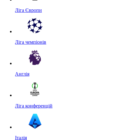
Ліга Європи
Ліга чемпіонів
Англія
Ліга конференцій
Італія