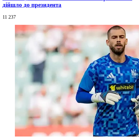
дійшло до президента
11 237