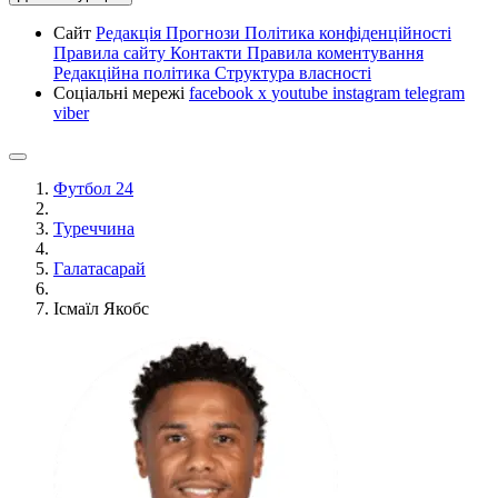
Сайт
Редакція
Прогнози
Політика конфіденційності
Правила сайту
Контакти
Правила коментування
Редакційна політика
Структура власності
Соціальні мережі
facebook
x
youtube
instagram
telegram
viber
Футбол 24
Туреччина
Галатасарай
Ісмаїл Якобс