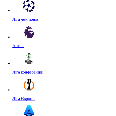
Ліга чемпіонів
Англія
Ліга конференцій
Ліга Європи