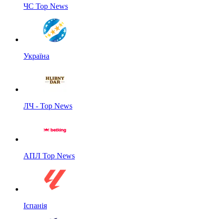
ЧС Top News
Україна
ЛЧ - Top News
АПЛ Top News
Іспанія