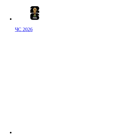
ЧС 2026