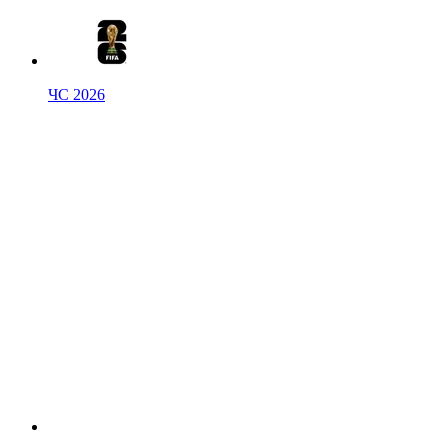
ЧС 2026