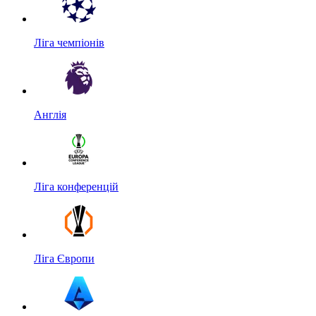
Ліга чемпіонів
Англія
Ліга конференцій
Ліга Європи