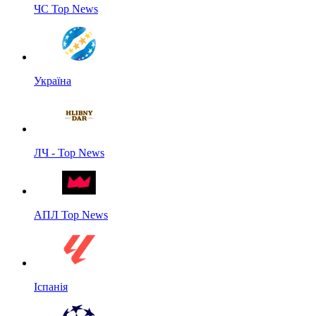
ЧС Top News
Україна
ЛЧ - Top News
АПЛ Top News
Іспанія