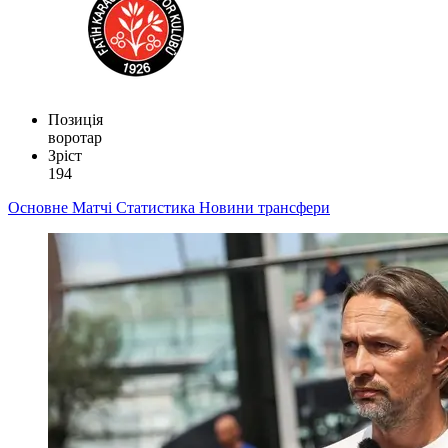
Позиція
воротар
Зріст
194
Основне
Матчі
Статистика
Новини
трансфери