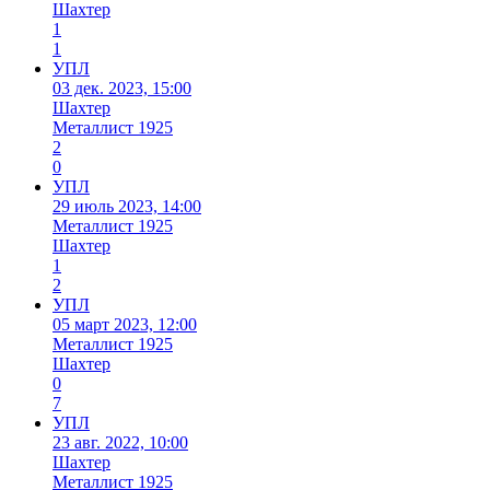
Шахтер
1
1
УПЛ
03 дек. 2023, 15:00
Шахтер
Металлист 1925
2
0
УПЛ
29 июль 2023, 14:00
Металлист 1925
Шахтер
1
2
УПЛ
05 март 2023, 12:00
Металлист 1925
Шахтер
0
7
УПЛ
23 авг. 2022, 10:00
Шахтер
Металлист 1925