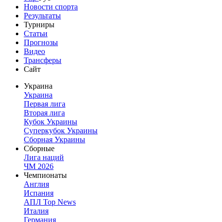
Новости спорта
Результаты
Турниры
Статьи
Прогнозы
Видео
Трансферы
Сайт
Украина
Украина
Первая лига
Вторая лига
Кубок Украины
Суперкубок Украины
Сборная Украины
Сборные
Лига наций
ЧМ 2026
Чемпионаты
Англия
Испания
АПЛ Top News
Италия
Германия