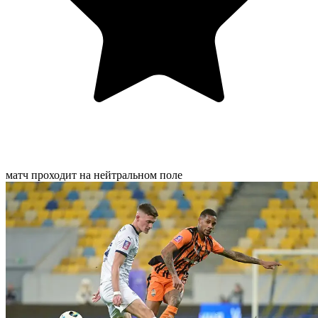
матч проходит на нейтральном поле