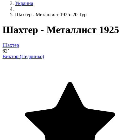
Украина
Шахтер - Металлист 1925: 20 Тур
Шахтер - Металлист 1925
Шахтер
62’
Виктор (Педриньо)