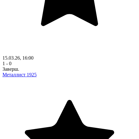
15.03.26, 16:00
1 - 0
Заверш.
Металлист 1925