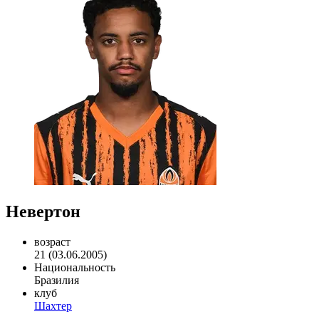
Невертон
возраст
21 (03.06.2005)
Национальность
Бразилия
клуб
Шахтер