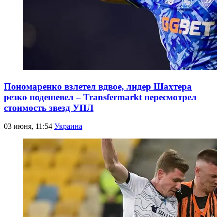
Пономаренко взлетел вдвое, лидер Шахтера
резко подешевел – Transfermarkt пересмотрел
стоимость звезд УПЛ
03 июня, 11:54
Украина