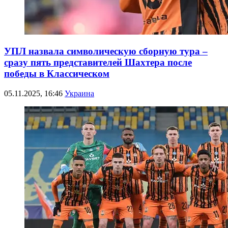
УПЛ назвала символическую сборную тура –
сразу пять представителей Шахтера после
победы в Классическом
05.11.2025, 16:46
Украина