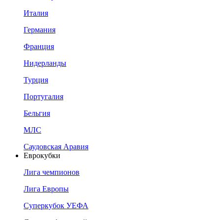
Италия
Германия
Франция
Нидерланды
Турция
Португалия
Бельгия
МЛС
Саудовская Аравия
Еврокубки
Лига чемпионов
Лига Европы
Суперкубок УЕФА