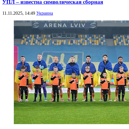
УПЛ – известна символическая сборная
11.11.2025, 14:49
Украина