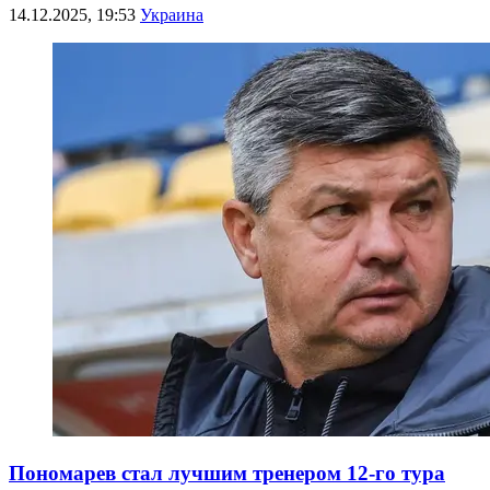
14.12.2025, 19:53
Украина
Пономарев стал лучшим тренером 12-го тура