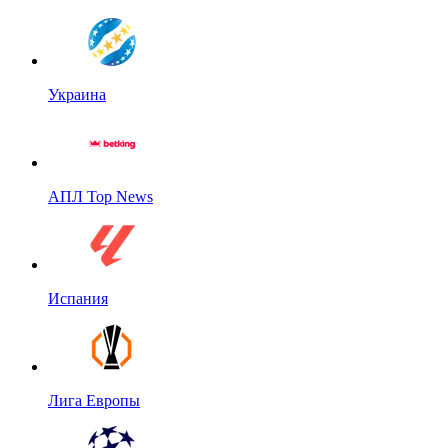
Украина
АПЛ Top News
Испания
Лига Европы