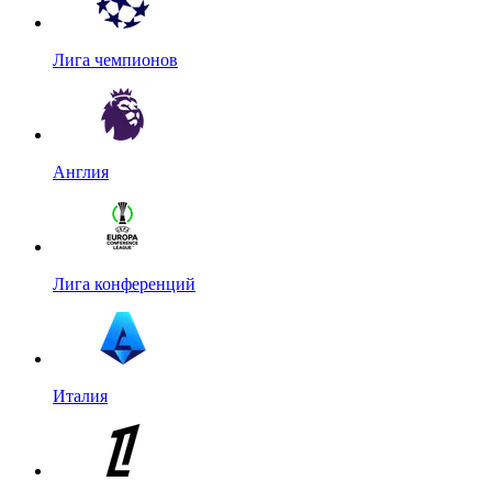
Лига чемпионов
Англия
Лига конференций
Италия