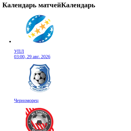
Календарь матчей
Календарь
УПЛ
03:00, 29 авг. 2026
Черноморец