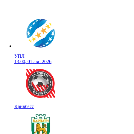
УПЛ
13:00, 01 авг. 2026
Кривбасс