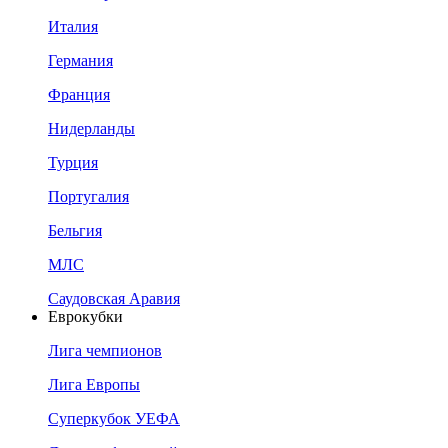
Италия
Германия
Франция
Нидерланды
Турция
Португалия
Бельгия
МЛС
Саудовская Аравия
Еврокубки
Лига чемпионов
Лига Европы
Суперкубок УЕФА