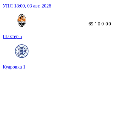
УПЛ
18:00,
03 авг. 2026
69
ʼ
0
0
0
0
Шахтер
5
Кудровка
1