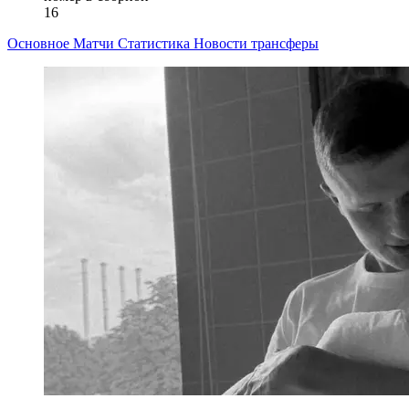
16
Основное
Матчи
Статистика
Новости
трансферы