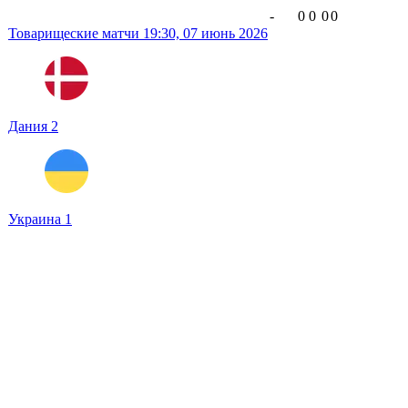
-
0
0
0
0
Товарищеские матчи
19:30,
07 июнь 2026
Дания
2
Украина
1