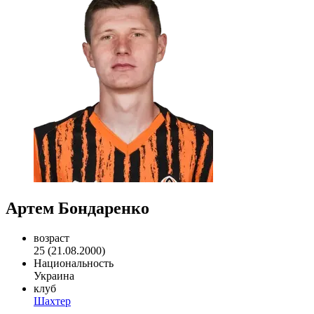
Артем Бондаренко
возраст
25 (21.08.2000)
Национальность
Украина
клуб
Шахтер