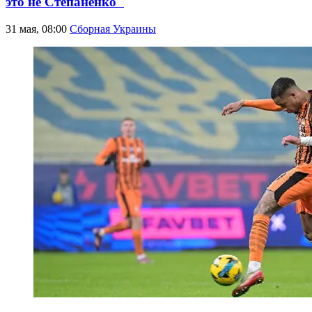
это не Степаненко"
31 мая, 08:00
Сборная Украины