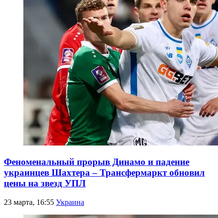
Феноменальный прорыв Динамо и падение
украинцев Шахтера – Трансфермаркт обновил
цены на звезд УПЛ
23 марта, 16:55
Украина