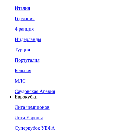
Италия
Германия
Франция
Нидерланды
Турция
Португалия
Бельгия
МЛС
Саудовская Аравия
Еврокубки
Лига чемпионов
Лига Европы
Суперкубок УЕФА