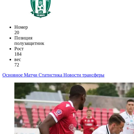
Номер
20
Позиция
полузащитник
Рост
184
вес
72
Основное
Матчи
Статистика
Новости
трансферы