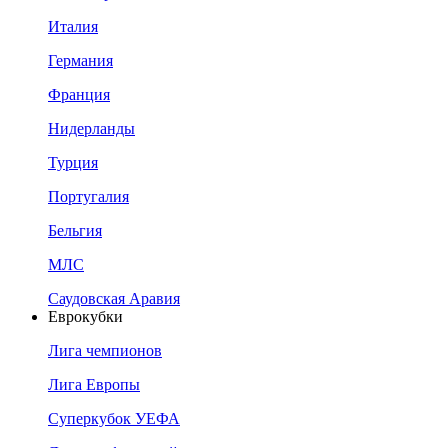
Италия
Германия
Франция
Нидерланды
Турция
Португалия
Бельгия
МЛС
Саудовская Аравия
Еврокубки
Лига чемпионов
Лига Европы
Суперкубок УЕФА