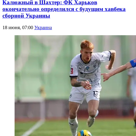
Калюжный в Шахтер: ФК Харьков
окончательно определился с будущим хавбека
сборной Украины
18 июня, 07:00
Украина