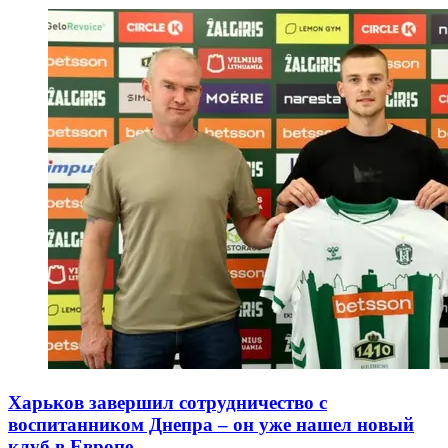
Харьков завершил сотрудничество с
воспитанником Днепра – он уже нашел новый
клуб в Европе