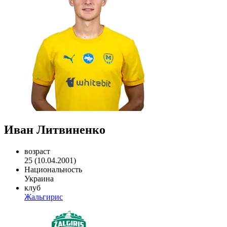
Иван Литвиненко
возраст
25 (10.04.2001)
Национальность
Украина
клуб
Жальгирис