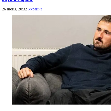
26 июня, 20:32
Украина