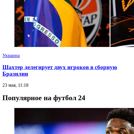
Украина
Шахтер делегирует двух игроков в сборную
Бразилии
23 мая, 11:18
Популярное на футбол 24