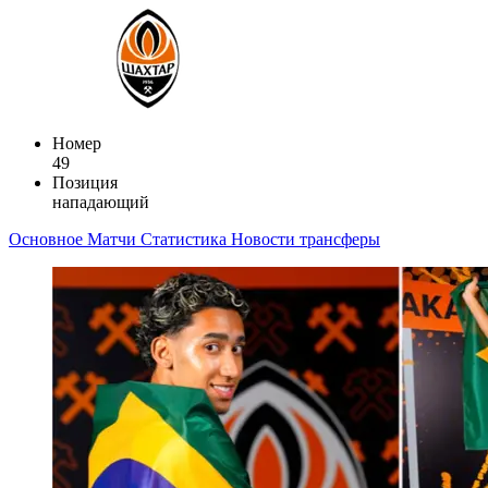
Номер
49
Позиция
нападающий
Основное
Матчи
Статистика
Новости
трансферы