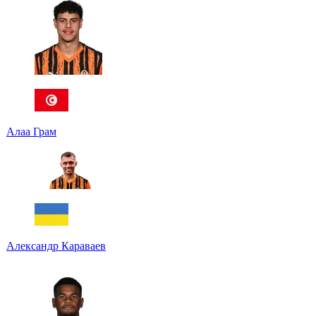
Алаа Грам
Александр Караваев