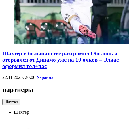
Шахтер в большинстве разгромил Оболонь и
оторвался от Динамо уже на 10 очков – Элиас
оформил гол+пас
22.11.2025, 20:00
Украина
партнеры
Шахтер
Шахтер