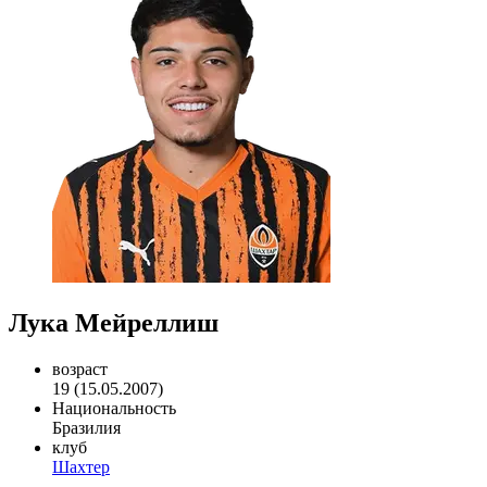
Лука Мейреллиш
возраст
19 (15.05.2007)
Национальность
Бразилия
клуб
Шахтер