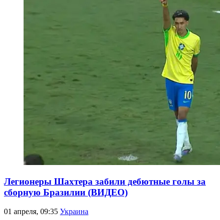
Легионеры Шахтера забили дебютные голы за
сборную Бразилии (ВИДЕО)
01 апреля, 09:35
Украина