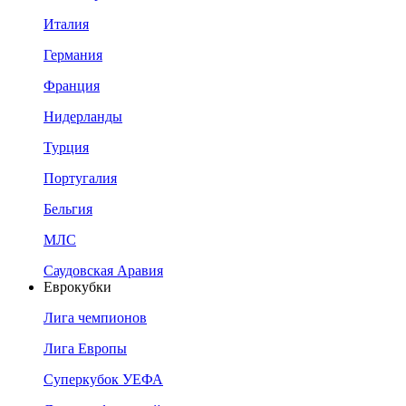
Италия
Германия
Франция
Нидерланды
Турция
Португалия
Бельгия
МЛС
Саудовская Аравия
Еврокубки
Лига чемпионов
Лига Европы
Суперкубок УЕФА