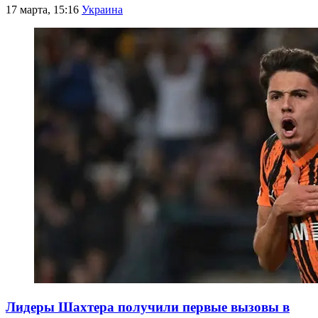
17 марта, 15:16
Украина
Лидеры Шахтера получили первые вызовы в