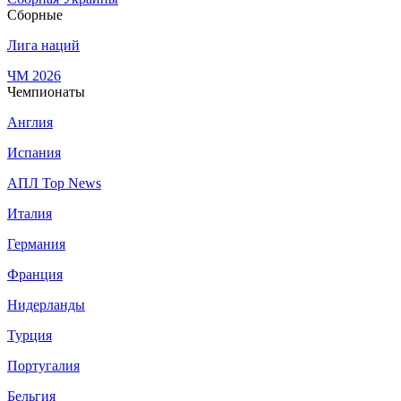
Сборные
Лига наций
ЧМ 2026
Чемпионаты
Англия
Испания
АПЛ Top News
Италия
Германия
Франция
Нидерланды
Турция
Португалия
Бельгия