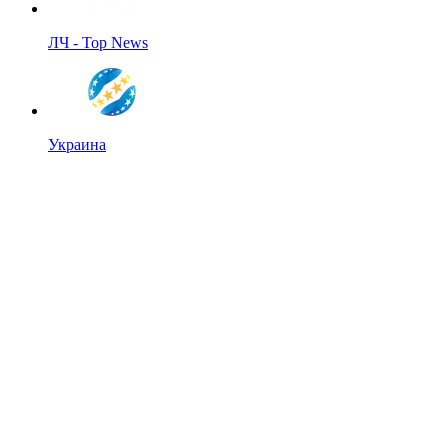
ЛЧ - Top News
Украина