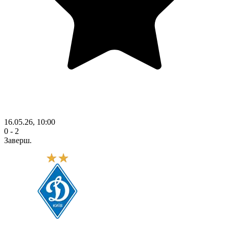
16.05.26, 10:00
0 - 2
Заверш.