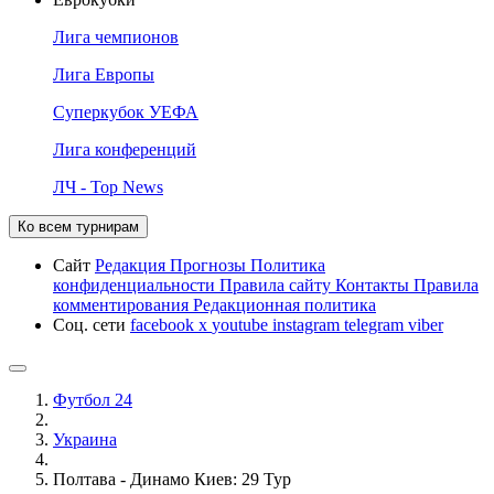
Лига чемпионов
Лига Европы
Суперкубок УЕФА
Лига конференций
ЛЧ - Top News
Ко всем турнирам
Сайт
Редакция
Прогнозы
Политика
конфиденциальности
Правила сайту
Контакты
Правила
комментирования
Редакционная политика
Соц. сети
facebook
x
youtube
instagram
telegram
viber
Футбол 24
Украина
Полтава - Динамо Киев: 29 Тур