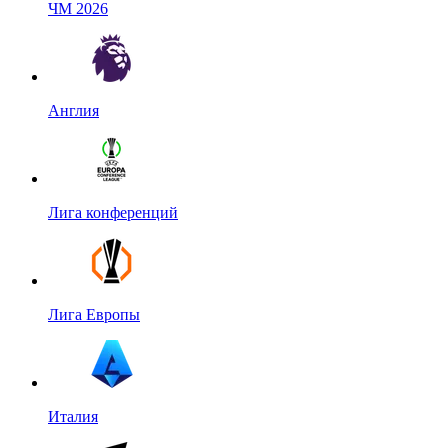
ЧМ 2026
Англия
Лига конференций
Лига Европы
Италия