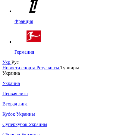
Франция
Германия
Укр
Рус
Новости спорта
Результаты
Турниры
Украина
Украина
Первая лига
Вторая лига
Кубок Украины
Суперкубок Украины
Сборная Украины