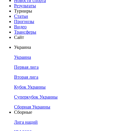
Новости спорта
Результаты
Турниры
Статьи
Прогнозы
Видео
Трансферы
Сайт
Украина
Украина
Первая лига
Вторая лига
Кубок Украины
Суперкубок Украины
Сборная Украины
Сборные
Лига наций