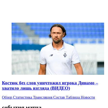
Костюк без слов уничтожил игрока Динамо –
хватило лишь взгляда (ВИДЕО)
Обзор
Статистика
Трансляция
Состав
Таблица
Новости
события матча