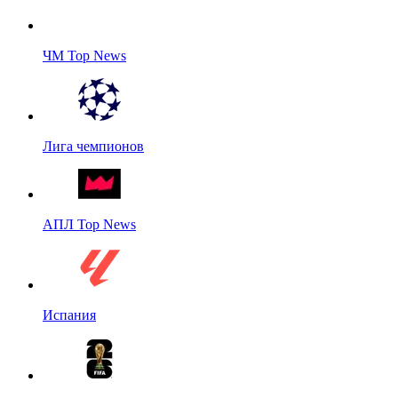
ЧМ Top News
Лига чемпионов
АПЛ Top News
Испания