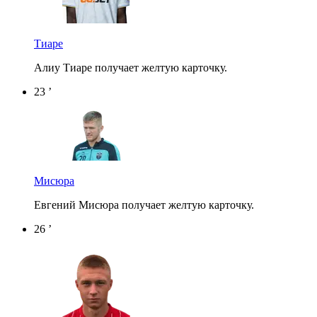
Тиаре
Алиу Тиаре получает желтую карточку.
23 ’
Мисюра
Евгений Мисюра получает желтую карточку.
26 ’