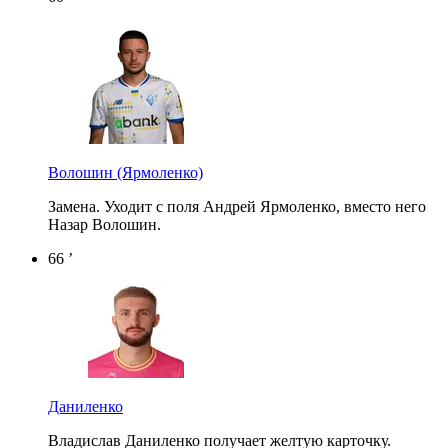
Волошин
(Ярмоленко)
Замена. Уходит с поля Андрей Ярмоленко, вместо него
Назар Волошин.
66 ’
Даниленко
Владислав Даниленко получает желтую карточку.