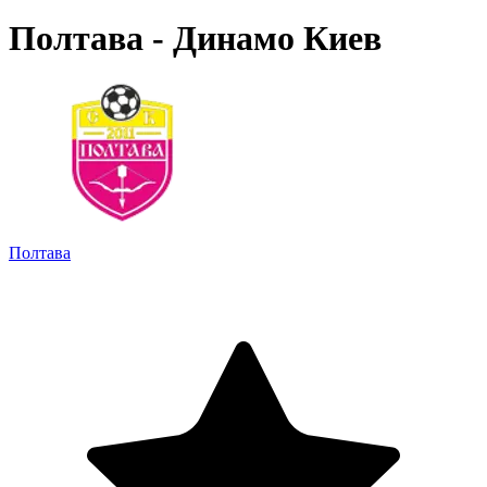
Полтава - Динамо Киев
Полтава