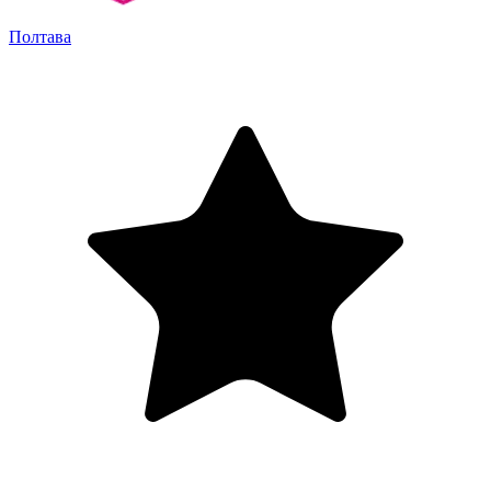
Полтава