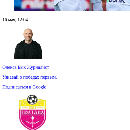
16 мая, 12:04
Олекса Бык
Журналист
Узнавай о победах первым.
Подписаться в Google