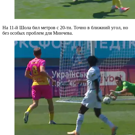
На 11-й Шола бил метров с 20-ти. Точно в ближний угол, но
без особых проблем для Минчева.