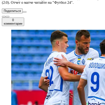
(2:0). Отчет о матче читайте на "Футбол 24".
Поделиться
0
комментарии