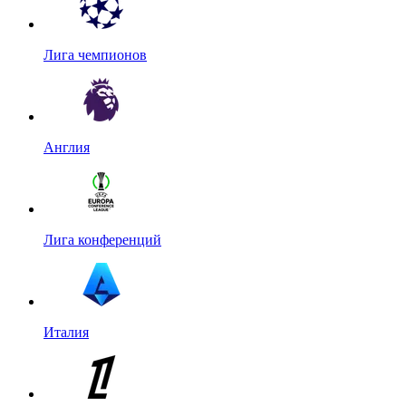
Лига чемпионов
Англия
Лига конференций
Италия