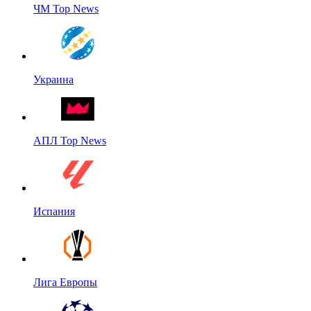
ЧМ Top News
Украина
АПЛ Top News
Испания
Лига Европы