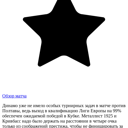
Обзор матча
Динамо уже не имело особых турнирных задач в матче против
Полтавы, ведь выход в квалификацию Лиги Европы на 99%
обеспечен ожидаемой победой в Кубке. Металлист 1925 и
Кривбасс надо было держать на расстоянии в четыре очка
только из соображений престижа, чтобы не финишировать за