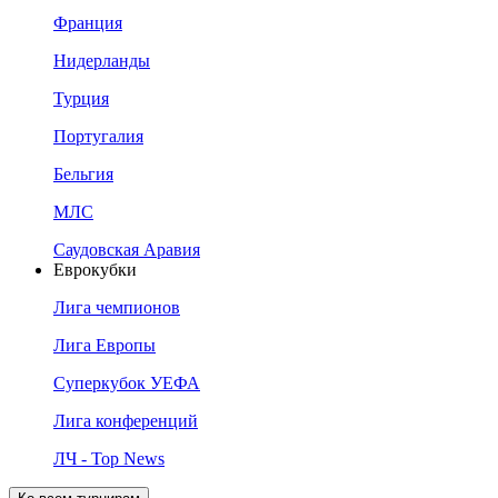
Франция
Нидерланды
Турция
Португалия
Бельгия
МЛС
Саудовская Аравия
Еврокубки
Лига чемпионов
Лига Европы
Суперкубок УЕФА
Лига конференций
ЛЧ - Top News