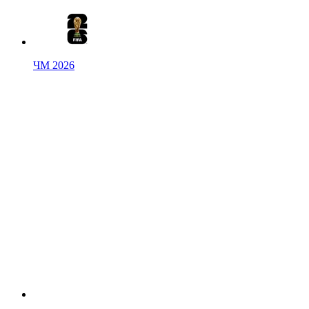
ЧМ 2026